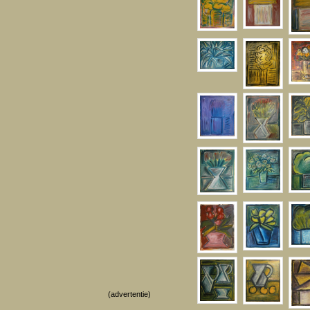
(advertentie)