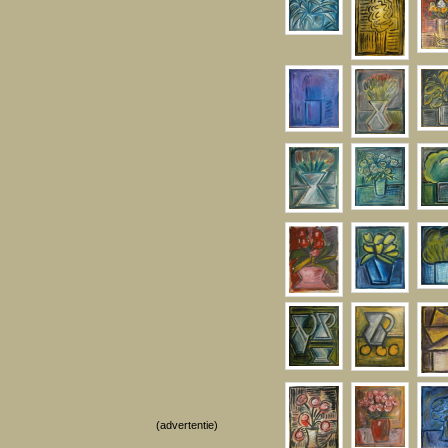
(advertentie)